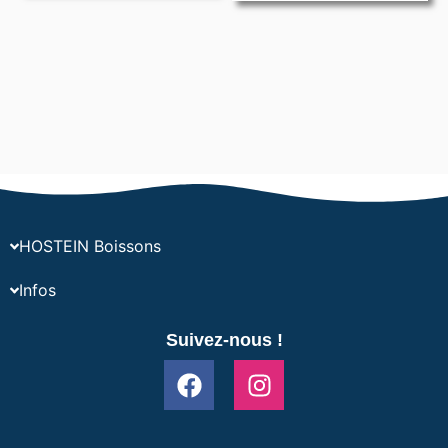
HOSTEIN Boissons
Infos
Suivez-nous !