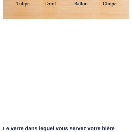
Le verre dans lequel vous servez votre bière