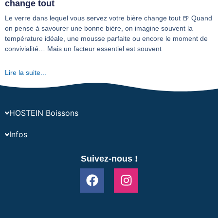
change tout
Le verre dans lequel vous servez votre bière change tout 🍺 Quand
on pense à savourer une bonne bière, on imagine souvent la
température idéale, une mousse parfaite ou encore le moment de
convivialité… Mais un facteur essentiel est souvent
Lire la suite...
HOSTEIN Boissons
Infos
Suivez-nous !