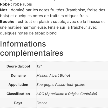
Robe :
robe rubis
Nez :
dominé par les notes fruitées (framboise, fraise des
bois) et quelques notes de fruits exotiques frais
Bouche :
est tout en plaisir : souple, avec de la finesse et
une matière harmonieuse. Finale sur la fraîcheur avec
quelques notes de tabac blond
Informations
complémentaires
Degre dalcool
13°
Domaine
Maison Albert Bichot
Appellation
Bourgogne Passe-tout-grains
Classification
AOC (Appellation d'Origine Contrôlée)
Pays
France