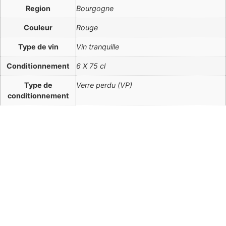
Region
Bourgogne
Couleur
Rouge
Type de vin
Vin tranquille
Conditionnement
6 X 75 cl
Type de
Verre perdu (VP)
conditionnement