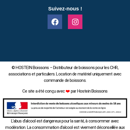
Suivez-nous !
© HOSTEIN Boissons – Distributeur de boissons pour les CHR,
associations et particuliers. Location de matériel uniquement avec
commande de boissons.
Ce site a été conçu avec
❤️
par Hostein Boissons
L’abus d’alcool est dangereux pour la santé, à consommer avec
modération. La consommation d’alcool est vivement déconseillée aux