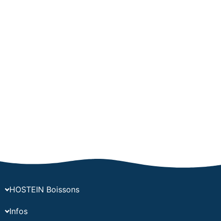
HOSTEIN Boissons
Infos