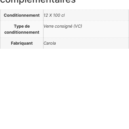
Conditionnement
12 X 100 cl
Type de
Verre consigné (VC)
conditionnement
Fabriquant
Carola