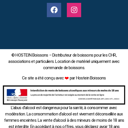
© HOSTEIN Boissons – Distributeur de boissons pour les CHR,
associations et particuliers. Location de matériel uniquement avec
commande de boissons.
Ce site a été conçu avec
❤️
par Hostein Boissons
L’abus d’alcool est dangereux pour la santé, à consommer avec
modération. La consommation d’alcool est vivement déconseillée aux
femmes enceintes. La vente d’alcool à des mineurs de moins de 18 ans
est interdite. En accédant à nos offres, vous déclarez avoir 18 ans