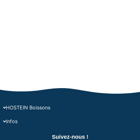
HOSTEIN Boissons
Infos
Suivez-nous !