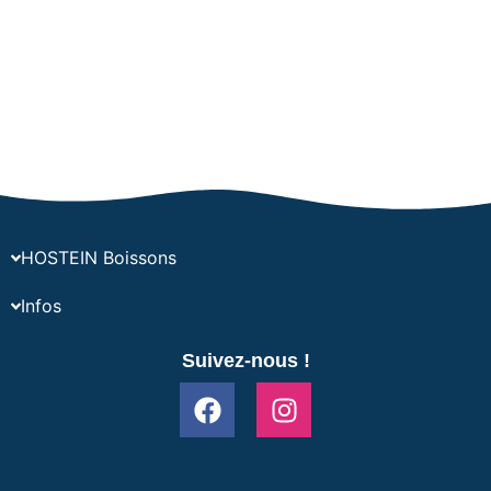
HOSTEIN Boissons
Infos
Suivez-nous !