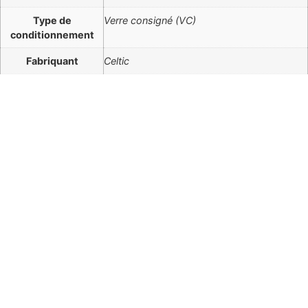
Type de
Verre consigné (VC)
conditionnement
Fabriquant
Celtic