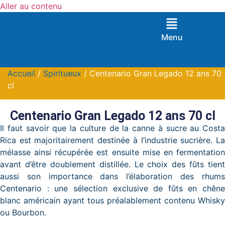
Aller au contenu
Menu
Accueil
/
Spiritueux
/ Centenario Gran Legado 12 ans 70
cl
Centenario Gran Legado 12 ans 70 cl
Il faut savoir que la culture de la canne à sucre au Costa
Rica est majoritairement destinée à l’industrie sucrière. La
mélasse ainsi récupérée est ensuite mise en fermentation
avant d’être doublement distillée. Le choix des fûts tient
aussi son importance dans l’élaboration des rhums
Centenario : une sélection exclusive de fûts en chêne
blanc américain ayant tous préalablement contenu Whisky
ou Bourbon.