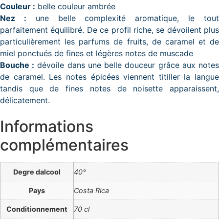
Couleur :
belle couleur ambrée
Nez :
une belle complexité aromatique, le tou
parfaitement équilibré. De ce profil riche, se dévoilent plus
particulièrement les parfums de fruits, de caramel et de
miel ponctués de fines et légères notes de muscade
Bouche :
dévoile dans une belle douceur grâce aux note
de caramel. Les notes épicées viennent titiller la langue
tandis que de fines notes de noisette apparaissent,
délicatement.
Informations
complémentaires
Degre dalcool
40°
Pays
Costa Rica
Conditionnement
70 cl