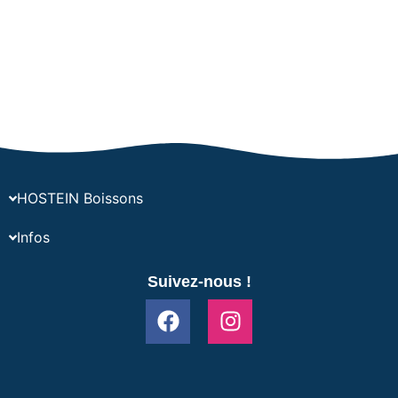
HOSTEIN Boissons
Infos
Suivez-nous !