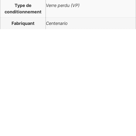
Type de
Verre perdu (VP)
conditionnement
Fabriquant
Centenario