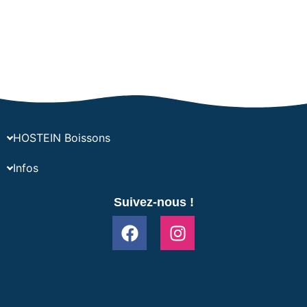
HOSTEIN Boissons
Infos
Suivez-nous !