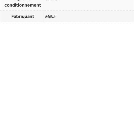
conditionnement
Fabriquant
Milka