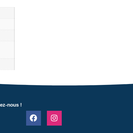
ez-nous !