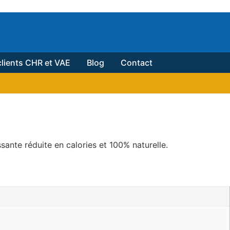
lients CHR et VAE
Blog
Contact
ssante réduite en calories et 100% naturelle.