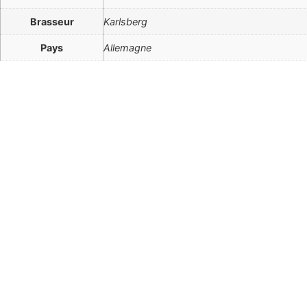
Brasseur
Karlsberg
Pays
Allemagne