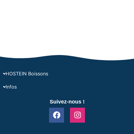
HOSTEIN Boissons
Infos
Suivez-nous !