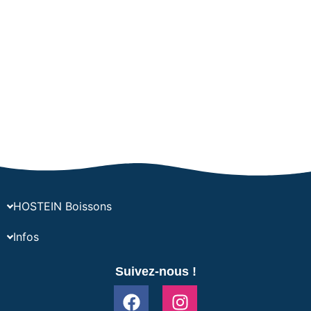
HOSTEIN Boissons
Infos
Suivez-nous !