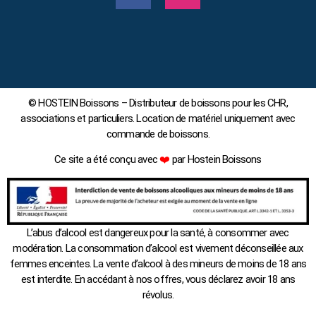
© HOSTEIN Boissons – Distributeur de boissons pour les CHR,
associations et particuliers. Location de matériel uniquement avec
commande de boissons.
Ce site a été conçu avec
❤️
par Hostein Boissons
L’abus d’alcool est dangereux pour la santé, à consommer avec
modération. La consommation d’alcool est vivement déconseillée aux
femmes enceintes. La vente d’alcool à des mineurs de moins de 18 ans
est interdite. En accédant à nos offres, vous déclarez avoir 18 ans
révolus.