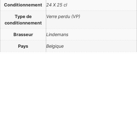
Conditionnement
24 X 25 cl
Type de
Verre perdu (VP)
conditionnement
Brasseur
Lindemans
Pays
Belgique