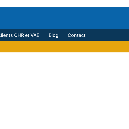
lients CHR et VAE
Blog
Contact