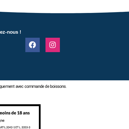
ez-nous !
 uniquement avec commande de boissons.