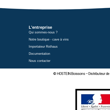
L'entreprise
Qui sommes-nous ?
Notre boutique - cave à vins
Importateur Rothaus
Documentation
Nous contacter
© HOSTEIN Boissons – Distributeur de 