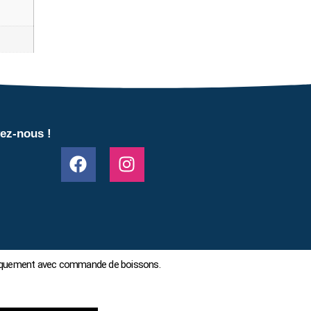
ez-nous !
 uniquement avec commande de boissons.