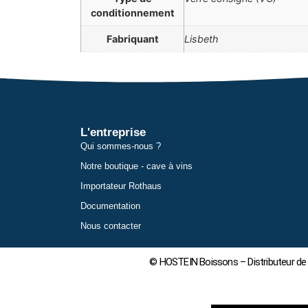
conditionnement
Fabriquant
Lisbeth
L'entreprise
Qui sommes-nous ?
Notre boutique - cave à vins
Importateur Rothaus
Documentation
Nous contacter
© HOSTEIN Boissons – Distributeur de 