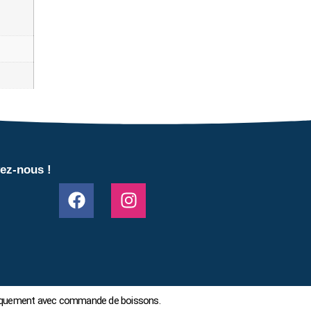
ez-nous !
 uniquement avec commande de boissons.