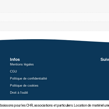
Infos
Suiv
Mentions légales
CGU
Politique de confidentialité
Politique de cookies
Droit à l'oubli
boissons pour les CHR, associations et particuliers. Location de matériel