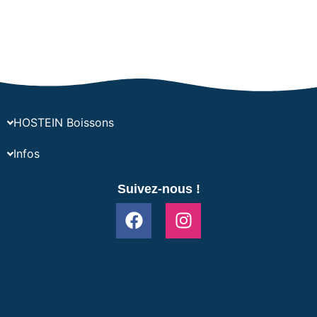
HOSTEIN Boissons
Infos
Suivez-nous !