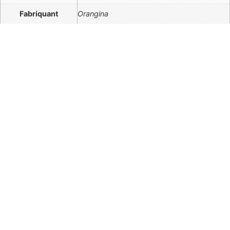
Fabriquant
Orangina