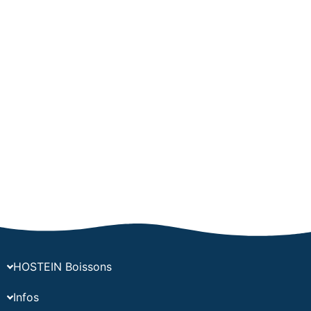
HOSTEIN Boissons
Infos