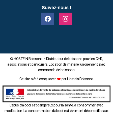
Suivez-nous !
© HOSTEIN Boissons – Distributeur de boissons pour les CHR,
associations et particuliers. Location de matériel uniquement avec
commande de boissons.
Ce site a été conçu avec
❤️
par Hostein Boissons
L’abus d’alcool est dangereux pour la santé, à consommer avec
modération. La consommation d’alcool est vivement déconseillée aux