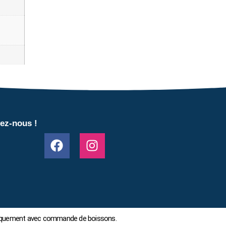
ez-nous !
 uniquement avec commande de boissons.