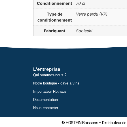
Conditionnement
70 cl
Type de
Verre perdu (VP)
conditionnement
Fabriquant
Sobieski
L'entreprise
Qui sommes-nous ?
Notre boutique - cave à vins
Importateur Rothaus
Documentation
Nous contacter
© HOSTEIN Boissons – Distributeur de 