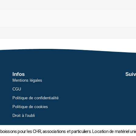
Infos
Suiv
Mentions légales
CGU
Politique de confidentialité
Politique de cookies
Droit à l'oubli
boissons pour les CHR, associations et particuliers. Location de matériel