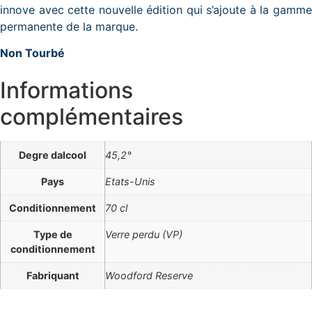
innove avec cette nouvelle édition qui s’ajoute à la gamme
permanente de la marque.
Non Tourbé
Informations
complémentaires
Degre dalcool
45,2°
Pays
Etats-Unis
Conditionnement
70 cl
Type de
Verre perdu (VP)
conditionnement
Fabriquant
Woodford Reserve