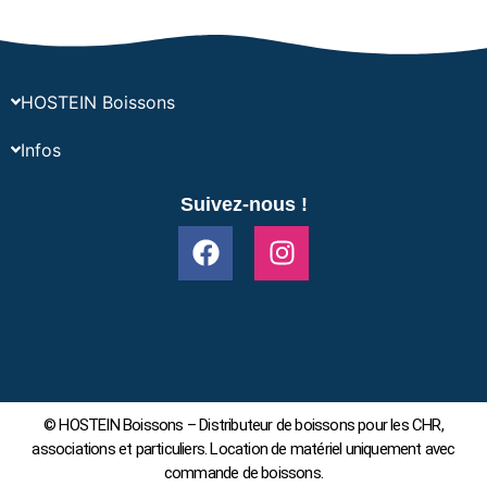
HOSTEIN Boissons
Infos
Suivez-nous !
© HOSTEIN Boissons – Distributeur de boissons pour les CHR,
associations et particuliers. Location de matériel uniquement avec
commande de boissons.