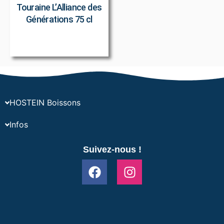
Touraine L’Alliance des
Générations 75 cl
HOSTEIN Boissons
Infos
Suivez-nous !