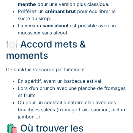
menthe
pour une version plus classique.
Préférez un
crémant brut
pour équilibrer le
sucre du sirop.
La version
sans alcool
est possible avec un
mousseux sans alcool.
🍽 Accord mets &
moments
Ce cocktail s’accorde parfaitement :
En apéritif, avant un barbecue estival
Lors d’un brunch avec une planche de fromages
et fruits
Ou pour un cocktail dinatoire chic avec des
bouchées salées (fromage frais, saumon, melon
jambon…)
🛍 Où trouver les