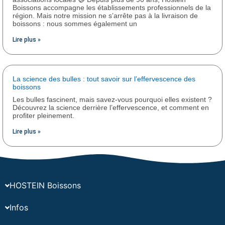
Boissons accompagne les établissements professionnels de la
région. Mais notre mission ne s’arrête pas à la livraison de
boissons : nous sommes également un
Lire plus »
La science des bulles : tout savoir sur l’effervescence des
boissons
Les bulles fascinent, mais savez-vous pourquoi elles existent ?
Découvrez la science derrière l’effervescence, et comment en
profiter pleinement.
Lire plus »
HOSTEIN Boissons
Infos