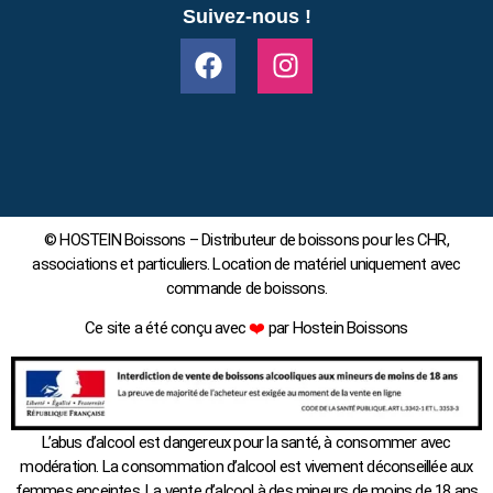
Suivez-nous !
© HOSTEIN Boissons – Distributeur de boissons pour les CHR,
associations et particuliers. Location de matériel uniquement avec
commande de boissons.
Ce site a été conçu avec
❤️
par Hostein Boissons
L’abus d’alcool est dangereux pour la santé, à consommer avec
modération. La consommation d’alcool est vivement déconseillée aux
femmes enceintes. La vente d’alcool à des mineurs de moins de 18 ans