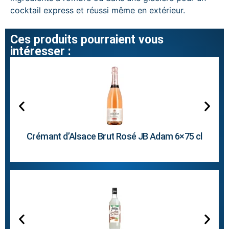
cocktail express et réussi même en extérieur.
Ces produits pourraient vous
intéresser :
Crémant d’Alsace Brut Rosé JB Adam 6×75 cl