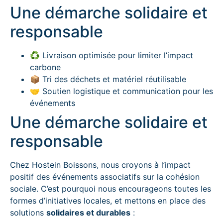
Une démarche solidaire et
responsable
♻️ Livraison optimisée pour limiter l’impact
carbone
📦 Tri des déchets et matériel réutilisable
🤝 Soutien logistique et communication pour les
événements
Une démarche solidaire et
responsable
Chez Hostein Boissons, nous croyons à l’impact
positif des événements associatifs sur la cohésion
sociale. C’est pourquoi nous encourageons toutes les
formes d’initiatives locales, et mettons en place des
solutions
solidaires et durables
: