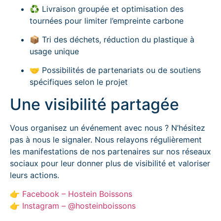
♻️ Livraison groupée et optimisation des
tournées pour limiter l’empreinte carbone
📦 Tri des déchets, réduction du plastique à
usage unique
🤝 Possibilités de partenariats ou de soutiens
spécifiques selon le projet
Une visibilité partagée
Vous organisez un événement avec nous ? N’hésitez
pas à nous le signaler. Nous relayons régulièrement
les manifestations de nos partenaires sur nos réseaux
sociaux pour leur donner plus de visibilité et valoriser
leurs actions.
👉
Facebook – Hostein Boissons
👉
Instagram – @hosteinboissons