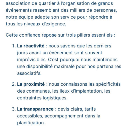
association de quartier à l’organisation de grands
événements rassemblant des milliers de personnes,
notre équipe adapte son service pour répondre à
tous les niveaux d’exigence.
Cette confiance repose sur trois piliers essentiels :
La réactivité
: nous savons que les derniers
jours avant un événement sont souvent
imprévisibles. C’est pourquoi nous maintenons
une disponibilité maximale pour nos partenaires
associatifs.
La proximité
: nous connaissons les spécificités
des communes, les lieux d’implantation, les
contraintes logistiques.
La transparence
: devis clairs, tarifs
accessibles, accompagnement dans la
planification.