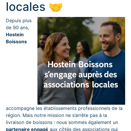
locales 🤝
Depuis plus
de 90 ans,
Hostein
Boissons
accompagne les établissements professionnels de la
région. Mais notre mission ne s’arrête pas à la
livraison de boissons : nous sommes également un
partenaire engagé
aux côtés des associations qui