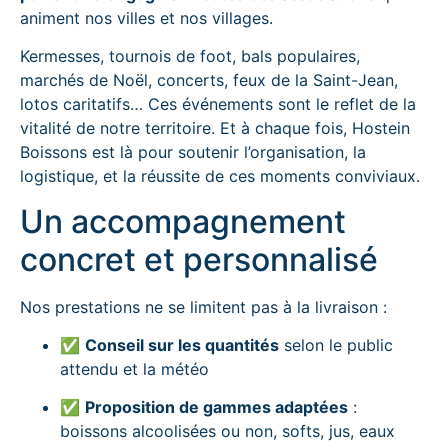
animent nos villes et nos villages.
Kermesses, tournois de foot, bals populaires,
marchés de Noël, concerts, feux de la Saint-Jean,
lotos caritatifs… Ces événements sont le reflet de la
vitalité de notre territoire. Et à chaque fois, Hostein
Boissons est là pour soutenir l’organisation, la
logistique, et la réussite de ces moments conviviaux.
Un accompagnement
concret et personnalisé
Nos prestations ne se limitent pas à la livraison :
✅
Conseil sur les quantités
selon le public
attendu et la météo
✅
Proposition de gammes adaptées
:
boissons alcoolisées ou non, softs, jus, eaux