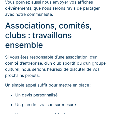
Vous pouvez aussi nous envoyer vos affiches
d’événements, que nous serons ravis de partager
avec notre communauté.
Associations, comités,
clubs : travaillons
ensemble
Si vous êtes responsable d’une association, d’un
comité d’entreprise, d’un club sportif ou d’un groupe
culturel, nous serions heureux de discuter de vos
prochains projets.
Un simple appel suffit pour mettre en place :
Un devis personnalisé
Un plan de livraison sur mesure