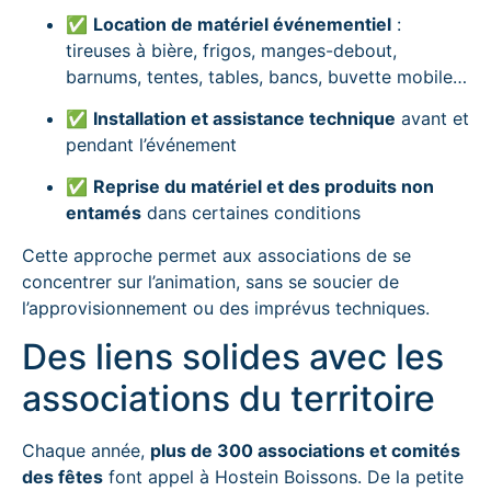
✅
Location de matériel événementiel
:
tireuses à bière, frigos, manges-debout,
barnums, tentes, tables, bancs, buvette mobile…
✅
Installation et assistance technique
avant et
pendant l’événement
✅
Reprise du matériel et des produits non
entamés
dans certaines conditions
Cette approche permet aux associations de se
concentrer sur l’animation, sans se soucier de
l’approvisionnement ou des imprévus techniques.
Des liens solides avec les
associations du territoire
Chaque année,
plus de 300 associations et comités
des fêtes
font appel à Hostein Boissons. De la petite