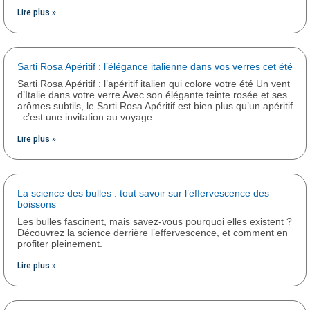
Lire plus »
Sarti Rosa Apéritif : l’élégance italienne dans vos verres cet été
Sarti Rosa Apéritif : l’apéritif italien qui colore votre été Un vent
d’Italie dans votre verre Avec son élégante teinte rosée et ses
arômes subtils, le Sarti Rosa Apéritif est bien plus qu’un apéritif
: c’est une invitation au voyage.
Lire plus »
La science des bulles : tout savoir sur l’effervescence des
boissons
Les bulles fascinent, mais savez-vous pourquoi elles existent ?
Découvrez la science derrière l’effervescence, et comment en
profiter pleinement.
Lire plus »