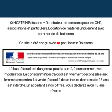
© HOSTEIN Boissons – Distributeur de boissons pour les CHR,
associations et particuliers. Location de matériel uniquement avec
commande de boissons.
Ce site a été conçu avec
❤️
par Hostein Boissons
L’abus d’alcool est dangereux pour la santé, à consommer avec
modération. La consommation d’alcool est vivement déconseillée aux
femmes enceintes. La vente d’alcool à des mineurs de moins de 18 ans
est interdite. En accédant à nos offres, vous déclarez avoir 18 ans
révolus.