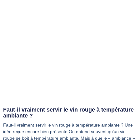
Faut-il vraiment servir le vin rouge à température
ambiante ?
Faut-il vraiment servir le vin rouge à température ambiante ? Une
idée reçue encore bien présente On entend souvent qu’un vin
rouge se boit à température ambiante. Mais à quelle « ambiance »