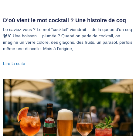
D’où vient le mot cocktail ? Une histoire de coq
Le saviez-vous ? Le mot “cocktail” viendrait… de la queue d’un coq
🐓🍹 Une boisson… plumée ? Quand on parle de cocktail, on
imagine un verre coloré, des glaçons, des fruits, un parasol, parfois
même une étincelle. Mais à l’origine,
Lire la suite...