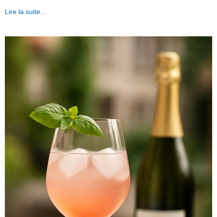
Lire la suite...