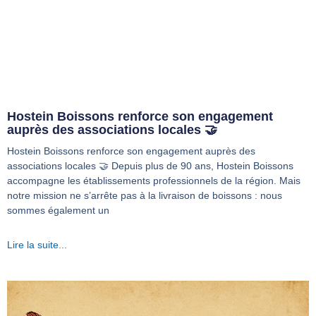
Hostein Boissons renforce son engagement
auprès des associations locales 🤝
Hostein Boissons renforce son engagement auprès des
associations locales 🤝 Depuis plus de 90 ans, Hostein Boissons
accompagne les établissements professionnels de la région. Mais
notre mission ne s’arrête pas à la livraison de boissons : nous
sommes également un
Lire la suite...